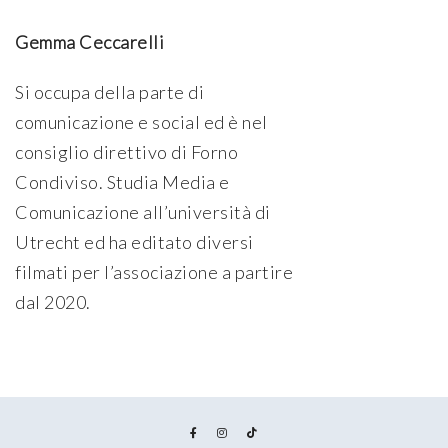
Gemma Ceccarelli
Si occupa della parte di
comunicazione e social ed è nel
consiglio direttivo di Forno
Condiviso. Studia Media e
Comunicazione all’università di
Utrecht ed ha editato diversi
filmati per l’associazione a partire
dal 2020.