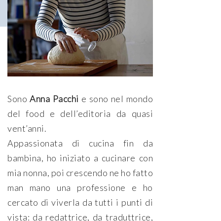
Sono
Anna Pacchi
e sono nel mondo
del food e dell’editoria da quasi
vent’anni.
Appassionata di cucina fin da
bambina, ho iniziato a cucinare con
mia nonna, poi crescendo ne ho fatto
man mano una professione e ho
cercato di viverla da tutti i punti di
vista: da redattrice, da traduttrice,