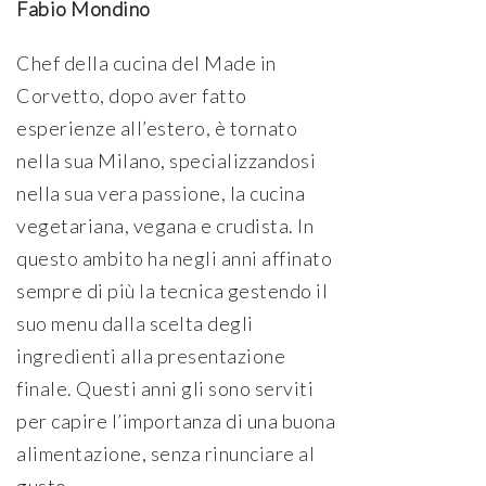
Fabio Mondino
Chef della cucina del Made in
Corvetto, dopo aver fatto
esperienze all’estero, è tornato
nella sua Milano, specializzandosi
nella sua vera passione, la cucina
vegetariana, vegana e crudista. In
questo ambito ha negli anni affinato
sempre di più la tecnica gestendo il
suo menu dalla scelta degli
ingredienti alla presentazione
finale. Questi anni gli sono serviti
per capire l’importanza di una buona
alimentazione, senza rinunciare al