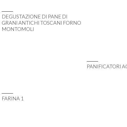
DEGUSTAZIONE DI PANE DI
GRANI ANTICHI TOSCANI FORNO
MONTOMOLI
PANIFICATORI A
FARINA 1