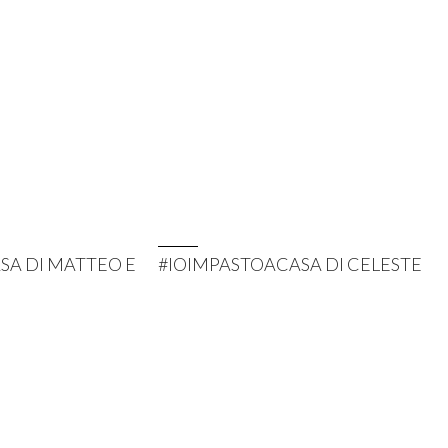
SA DI MATTEO E
#IOIMPASTOACASA DI CELESTE