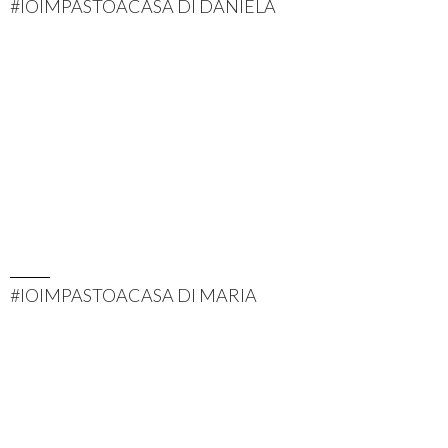
#IOIMPASTOACASA DI DANIELA
#IOIMPASTOACASA DI MARIA