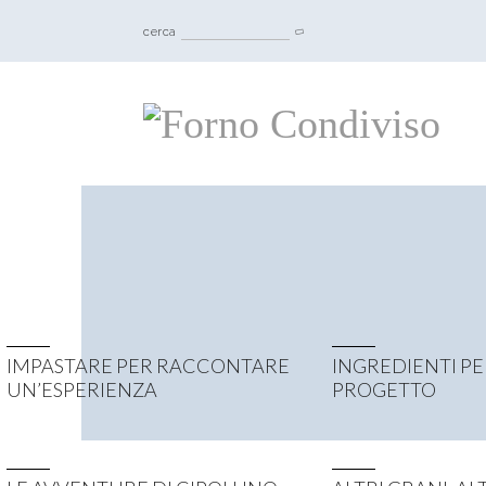
cerca
IMPASTARE PER RACCONTARE
INGREDIENTI P
UN’ESPERIENZA
PROGETTO