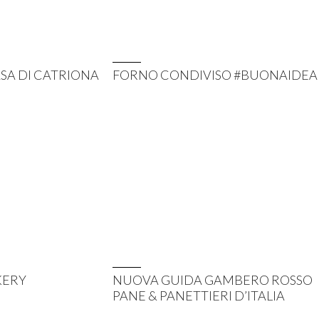
SA DI CATRIONA
FORNO CONDIVISO #BUONAIDEA
KERY
NUOVA GUIDA GAMBERO ROSSO
PANE & PANETTIERI D’ITALIA