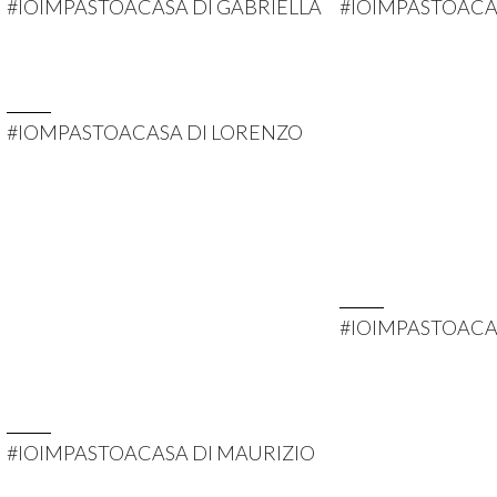
#IOIMPASTOACASA DI GABRIELLA
#IOIMPASTOACA
#IOMPASTOACASA DI LORENZO
#IOIMPASTOACA
#IOIMPASTOACASA DI MAURIZIO