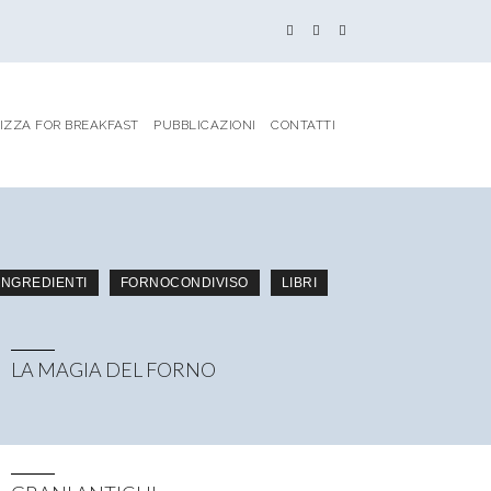
IZZA FOR BREAKFAST
PUBBLICAZIONI
CONTATTI
 INGREDIENTI
FORNOCONDIVISO
LIBRI
LA MAGIA DEL FORNO