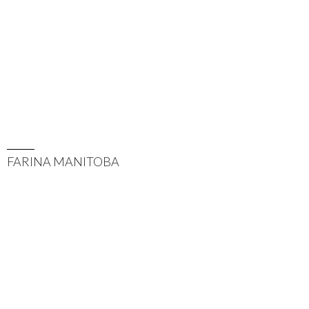
FARINA MANITOBA