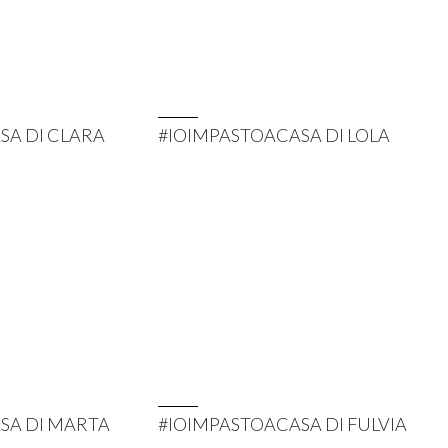
SA DI CLARA
#IOIMPASTOACASA DI LOLA
SA DI MARTA
#IOIMPASTOACASA DI FULVIA