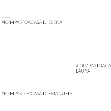
#IOIMPASTOACASA DI ELENA
#IOIMPASTOACA
LAURA
#IOIMPASTOACASA DI EMANUELE