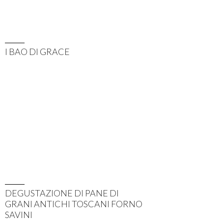
I BAO DI GRACE
DEGUSTAZIONE DI PANE DI
GRANI ANTICHI TOSCANI FORNO
SAVINI