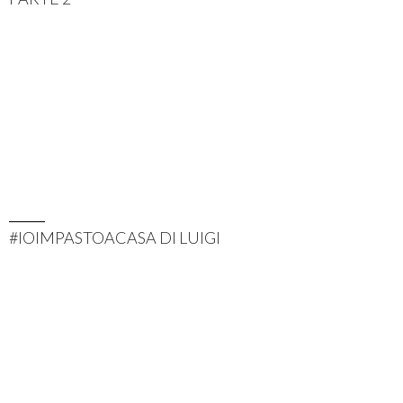
#IOIMPASTOACASA DI LUIGI