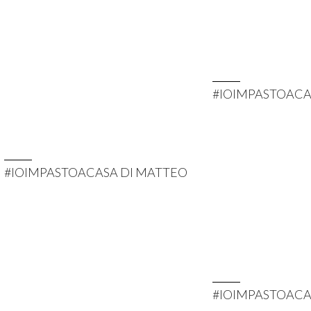
#IOIMPASTOACA
#IOIMPASTOACASA DI MATTEO
#IOIMPASTOACA