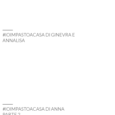
#IOIMPASTOACASA DI GINEVRA E
ANNALISA
#IOIMPASTOACASA DI ANNA
PARTE 2