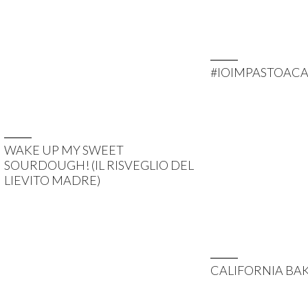
#IOIMPASTOACA
WAKE UP MY SWEET
SOURDOUGH! (IL RISVEGLIO DEL
LIEVITO MADRE)
CALIFORNIA BA