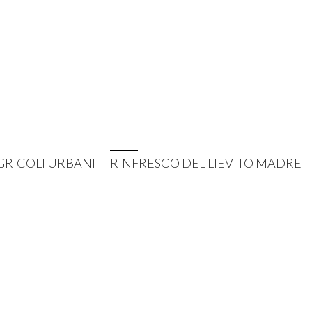
GRICOLI URBANI
RINFRESCO DEL LIEVITO MADRE