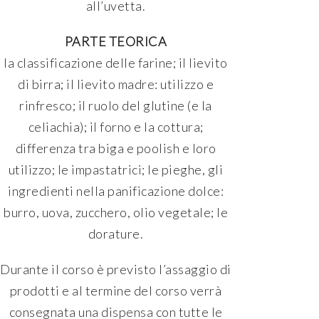
all’uvetta.
PARTE TEORICA
la classificazione delle farine; il lievito
di birra; il lievito madre: utilizzo e
rinfresco; il ruolo del glutine (e la
celiachia); il forno e la cottura;
differenza tra biga e poolish e loro
utilizzo; le impastatrici; le pieghe, gli
ingredienti nella panificazione dolce:
burro, uova, zucchero, olio vegetale; le
dorature.
Durante il corso è previsto l’assaggio di
prodotti e al termine del corso verrà
consegnata una dispensa con tutte le