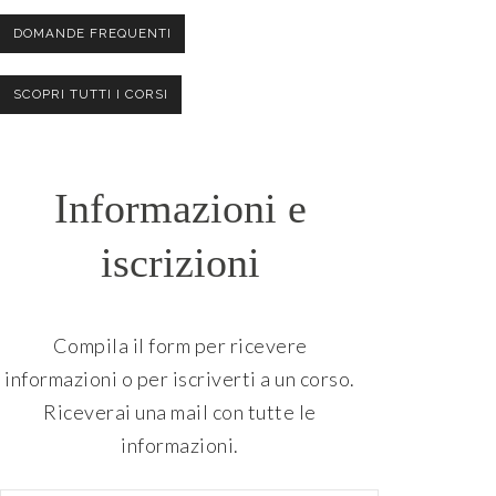
DOMANDE FREQUENTI
SCOPRI TUTTI I CORSI
Informazioni e
iscrizioni
Compila il form per ricevere
informazioni o per iscriverti a un corso.
Riceverai una mail con tutte le
informazioni.