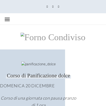
Corso di Panificazione dolce
DOMENICA 20 DICEMBRE
Corso di una giornata con pausa pranzo
di 1 ora