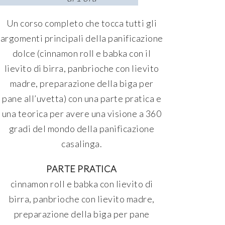
Un corso completo che tocca tutti gli
argomenti principali della panificazione
dolce (cinnamon roll e babka con il
lievito di birra, panbrioche con lievito
madre, preparazione della biga per
pane all’uvetta) con una parte pratica e
una teorica per avere una visione a 360
gradi del mondo della panificazione
casalinga.
PARTE PRATICA
cinnamon roll e babka con lievito di
birra, panbrioche con lievito madre,
preparazione della biga per pane