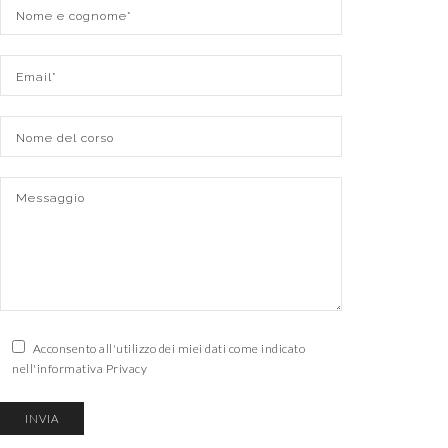
Acconsento all'utilizzo dei miei dati come indicato
nell'informativa Privacy