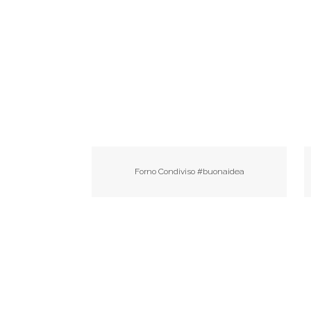
Forno Condiviso #buonaidea