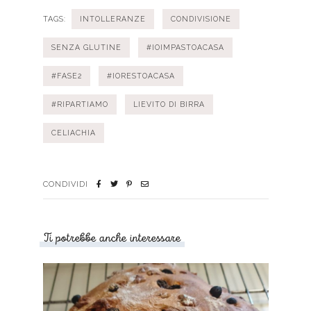
TAGS:
INTOLLERANZE
CONDIVISIONE
SENZA GLUTINE
#IOIMPASTOACASA
#FASE2
#IORESTOACASA
#RIPARTIAMO
LIEVITO DI BIRRA
CELIACHIA
CONDIVIDI
Ti potrebbe anche interessare