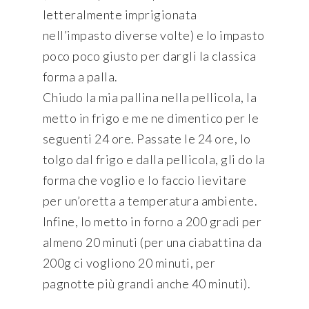
letteralmente imprigionata
nell’impasto diverse volte) e lo impasto
poco poco giusto per dargli la classica
forma a palla.
Chiudo la mia pallina nella pellicola, la
metto in frigo e me ne dimentico per le
seguenti 24 ore. Passate le 24 ore, lo
tolgo dal frigo e dalla pellicola, gli do la
forma che voglio e lo faccio lievitare
per un’oretta a temperatura ambiente.
Infine, lo metto in forno a 200 gradi per
almeno 20 minuti (per una ciabattina da
200g ci vogliono 20 minuti, per
pagnotte più grandi anche 40 minuti).