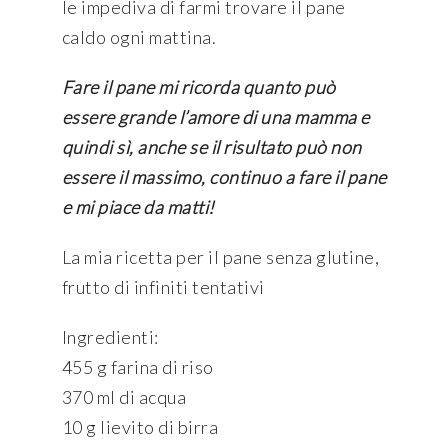
le impediva di farmi trovare il pane
caldo ogni mattina.
Fare il pane mi ricorda quanto può
essere grande l’amore di una mamma e
quindi sì, anche se il risultato può non
essere il massimo, continuo a fare il pane
e mi piace da matti!
La mia ricetta per il pane senza glutine,
frutto di infiniti tentativi
Ingredienti:
455 g farina di riso
370 ml di acqua
10 g lievito di birra