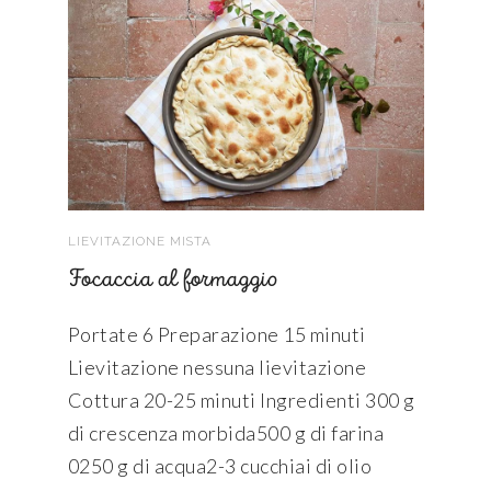
LIEVITAZIONE MISTA
Focaccia al formaggio
Portate 6 Preparazione 15 minuti
Lievitazione nessuna lievitazione
Cottura 20-25 minuti Ingredienti 300 g
di crescenza morbida500 g di farina
0250 g di acqua2-3 cucchiai di olio