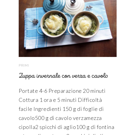
PRIMI
Zuppa invernale con verza e cavolo
Portate 4-6 Preparazione 20 minuti
Cottura 1 ora e 5 minuti Difficoltà
facile Ingredienti 150 g di foglie di
cavolo500 g di cavolo verzamezza
cipolla2 spicchi di aglio100 g di fontina