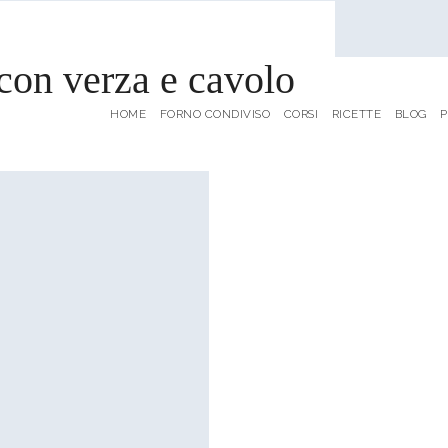
con verza e cavolo
HOME
FORNO CONDIVISO
CORSI
RICETTE
BLOG
P