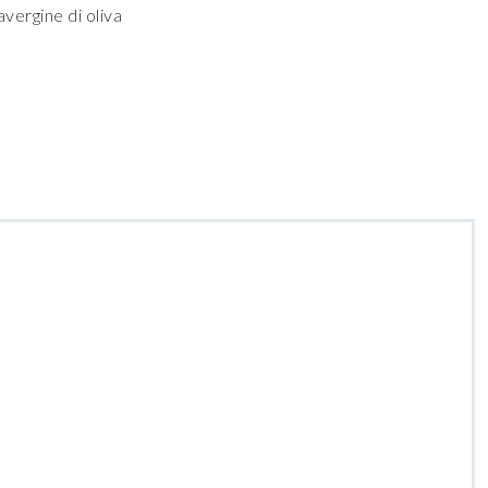
avergine di oliva