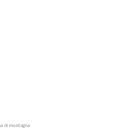
ma di montagna