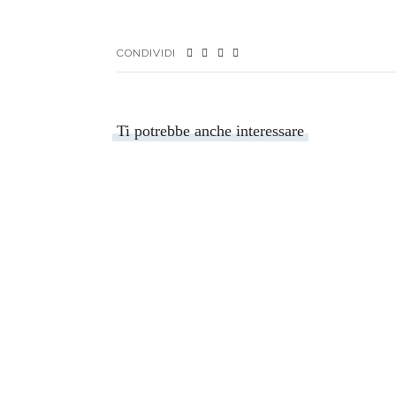
CONDIVIDI
Ti potrebbe anche interessare