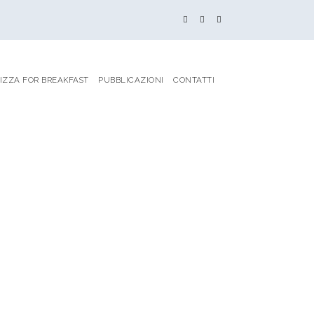
IZZA FOR BREAKFAST
PUBBLICAZIONI
CONTATTI