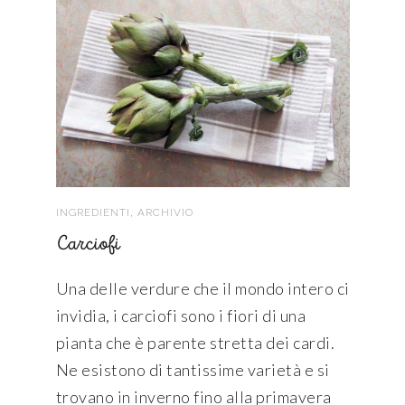
,
INGREDIENTI
ARCHIVIO
Carciofi
Una delle verdure che il mondo intero ci
invidia, i carciofi sono i fiori di una
pianta che è parente stretta dei cardi.
Ne esistono di tantissime varietà e si
trovano in inverno fino alla primavera