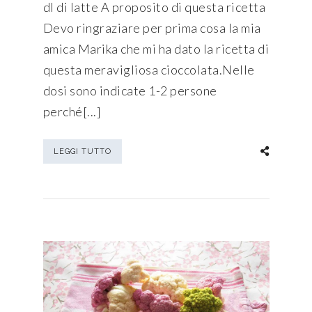
dl di latte A proposito di questa ricetta
Devo ringraziare per prima cosa la mia
amica Marika che mi ha dato la ricetta di
questa meravigliosa cioccolata.Nelle
dosi sono indicate 1-2 persone
perché[...]
LEGGI TUTTO