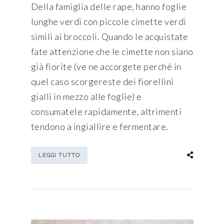
Della famiglia delle rape, hanno foglie
lunghe verdi con piccole cimette verdi
simili ai broccoli. Quando le acquistate
fate attenzione che le cimette non siano
già fiorite (ve ne accorgete perché in
quel caso scorgereste dei fiorellini
gialli in mezzo alle foglie) e
consumatele rapidamente, altrimenti
tendono a ingiallire e fermentare.
LEGGI TUTTO