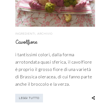
,
INGREDIENTI
ARCHIVIO
Cavolfiore
i tantissimi colori, dalla forma
arrotondata quasi sferica, il cavolfiore
è proprio il grosso fiore di una varietà
di Brassica oleracea, di cui fanno parte
anche il broccolo e la verza.
LEGGI TUTTO