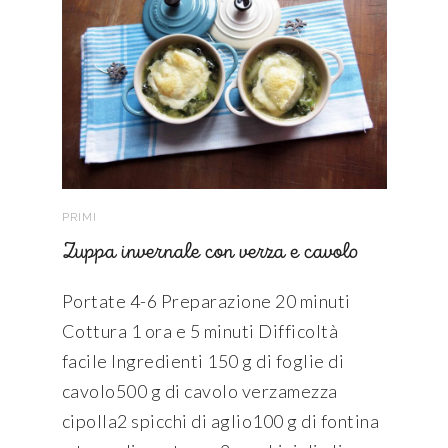
PRIMI
Zuppa invernale con verza e cavolo
Portate 4-6 Preparazione 20 minuti
Cottura 1 ora e 5 minuti Difficoltà
facile Ingredienti 150 g di foglie di
cavolo500 g di cavolo verzamezza
cipolla2 spicchi di aglio100 g di fontina