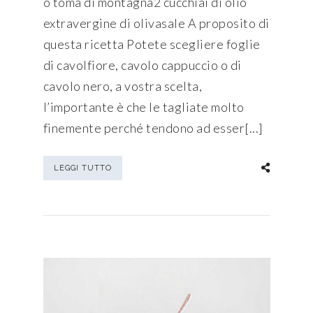
o toma di montagna2 cucchiai di olio
extravergine di olivasale A proposito di
questa ricetta Potete scegliere foglie
di cavolfiore, cavolo cappuccio o di
cavolo nero, a vostra scelta,
l’importante è che le tagliate molto
finemente perché tendono ad esser[...]
LEGGI TUTTO