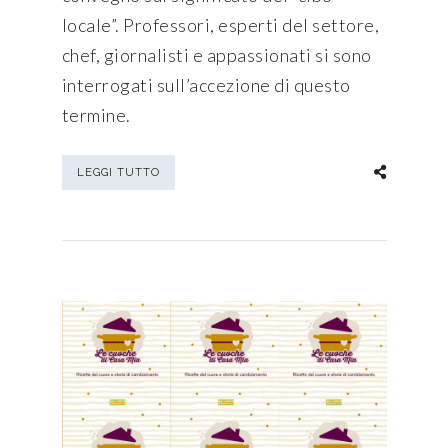
locale”. Professori, esperti del settore,
chef, giornalisti e appassionati si sono
interrogati sull’accezione di questo
termine.
LEGGI TUTTO