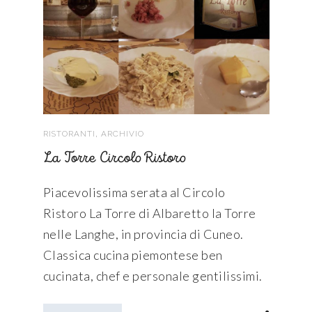
,
RISTORANTI
ARCHIVIO
La Torre Circolo Ristoro
Piacevolissima serata al Circolo
Ristoro La Torre di Albaretto la Torre
nelle Langhe, in provincia di Cuneo.
Classica cucina piemontese ben
cucinata, chef e personale gentilissimi.