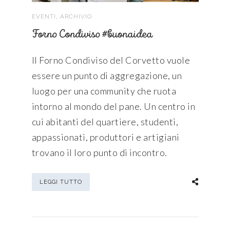
,
EVENTI
ARCHIVIO
Forno Condiviso #buonaidea
Il Forno Condiviso del Corvetto vuole
essere un punto di aggregazione, un
luogo per una community che ruota
intorno al mondo del pane. Un centro in
cui abitanti del quartiere, studenti,
appassionati, produttori e artigiani
trovano il loro punto di incontro.
LEGGI TUTTO