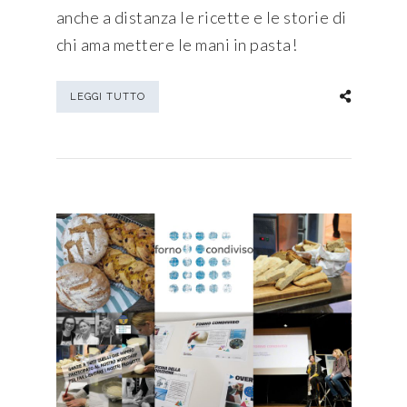
anche a distanza le ricette e le storie di
chi ama mettere le mani in pasta!
LEGGI TUTTO