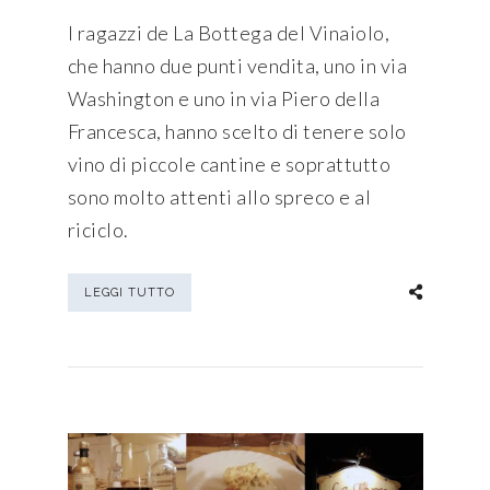
I ragazzi de La Bottega del Vinaiolo,
che hanno due punti vendita, uno in via
Washington e uno in via Piero della
Francesca, hanno scelto di tenere solo
vino di piccole cantine e soprattutto
sono molto attenti allo spreco e al
riciclo.
LEGGI TUTTO