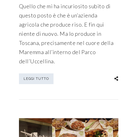
Quello che mi ha incuriosito subito di
questo posto è che è un’azienda
agricola che produce riso. E fin qui
niente di nuovo. Ma lo produce in
Toscana, precisamente nel cuore della
Maremma all’interno del Parco
dell’Uccellina.
LEGGI TUTTO