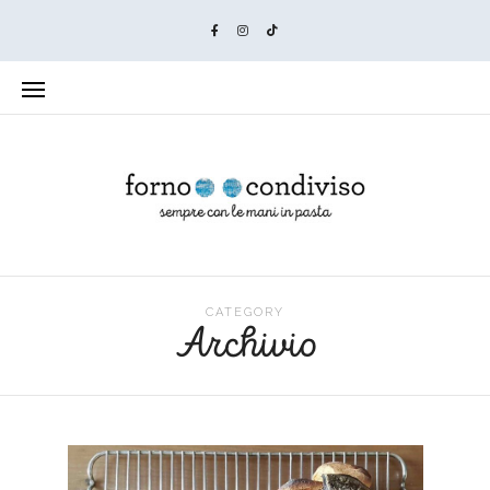
CATEGORY
Archivio