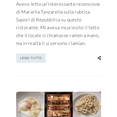
Avevo letto un’interessante recensione
di Mariella Tanzarella sulla rubrica
Sapori di Repubblica su questo
ristorante. Mi aveva incuriosito il fatto
che il locale si chiamasse ramen a mano,
ma in realtà lì si servono i lamian.
LEGGI TUTTO