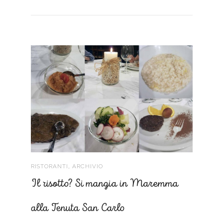
,
RISTORANTI
ARCHIVIO
Il risotto? Si mangia in Maremma
alla Tenuta San Carlo