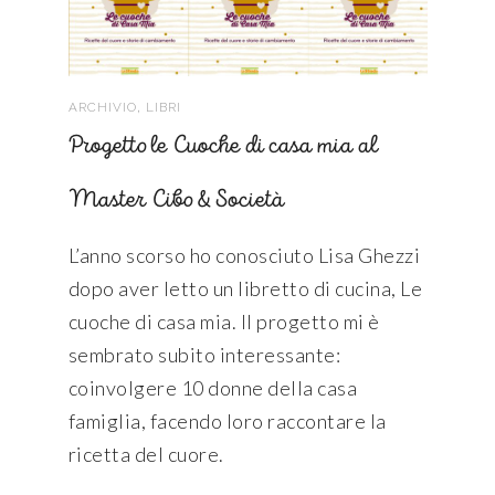
,
ARCHIVIO
LIBRI
Progetto le Cuoche di casa mia al
Master Cibo & Società
L’anno scorso ho conosciuto Lisa Ghezzi
dopo aver letto un libretto di cucina, Le
cuoche di casa mia. Il progetto mi è
sembrato subito interessante:
coinvolgere 10 donne della casa
famiglia, facendo loro raccontare la
ricetta del cuore.