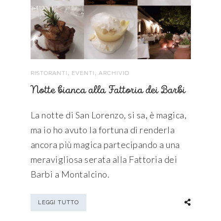
,
,
RISTORANTI
EVENTI
ARCHIVIO
Notte bianca alla Fattoria dei Barbi
La notte di San Lorenzo, si sa, è magica,
ma io ho avuto la fortuna di renderla
ancora più magica partecipando a una
meravigliosa serata alla Fattoria dei
Barbi a Montalcino.
LEGGI TUTTO