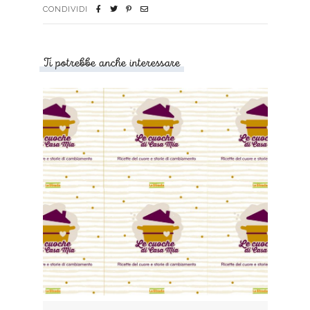
CONDIVIDI
Ti potrebbe anche interessare