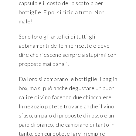
capsula e il costo della scatola per
bottiglie. E poi si ricicla tutto. Non
male!
Sono loro gli artefici di tutti gli
abbinamenti delle mie ricette e devo
dire che riescono sempre a stupirmi con
proposte mai banali.
Da loro si comprano le bottiglie, i bag in
box, ma si può anche degustare un buon
calice di vino facendo due chiacchiere.
In negozio potete trovare anche il vino
sfuso, un paio di proposte di rosso e un
paio di bianco, che cambiano di tanto in
tanto, con cui potete farvi riempire