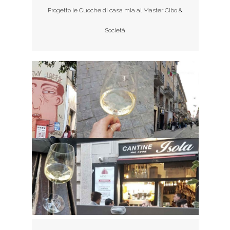
Progetto le Cuoche di casa mia al Master Cibo &
Società