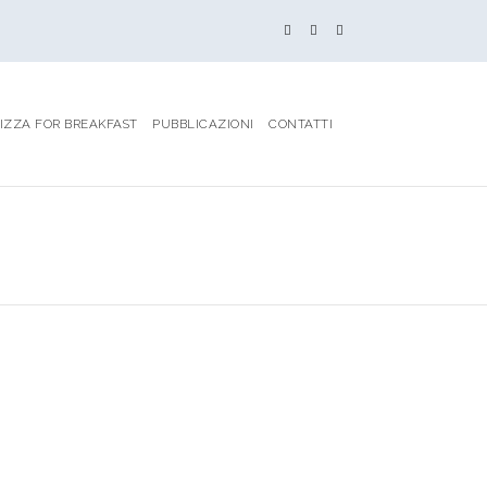
IZZA FOR BREAKFAST
PUBBLICAZIONI
CONTATTI