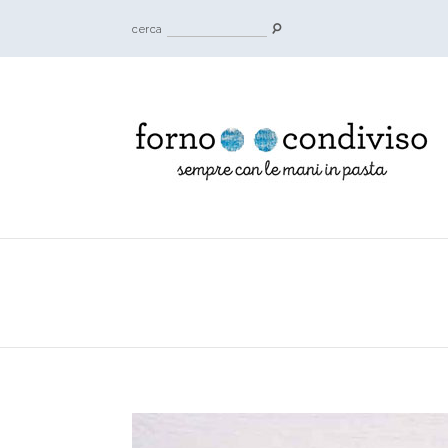
cerca