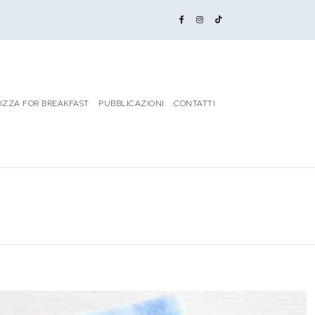
IZZA FOR BREAKFAST
PUBBLICAZIONI
CONTATTI