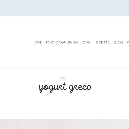
HOME
FORNO CONDIVISO
CORSI
RICETTE
BLOG
P
TAG
yogurt greco