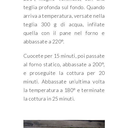
teglia profonda sul fondo. Quando
arriva a temperatura, versate nella
teglia 300 g di acqua, infilate
quella con il pane nel forno e
abbassate a 220°.
Cuocete per 15 minuti, poi passate
al forno statico, abbassate a 200°,
e proseguite la cottura per 20
minuti. Abbassate un’ultima volta
la temperatura a 180° e terminate
la cottura in 25 minuti.