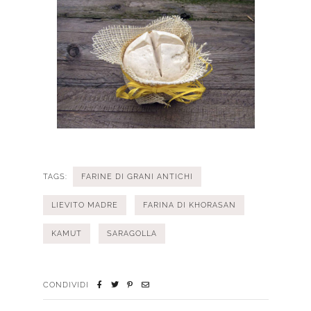
TAGS:
FARINE DI GRANI ANTICHI
LIEVITO MADRE
FARINA DI KHORASAN
KAMUT
SARAGOLLA
CONDIVIDI