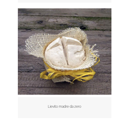
Lievito madre da zero