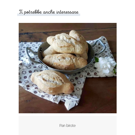
Ti potrebbe anche interessare
Pan birote