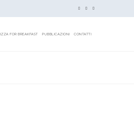
IZZA FOR BREAKFAST
PUBBLICAZIONI
CONTATTI