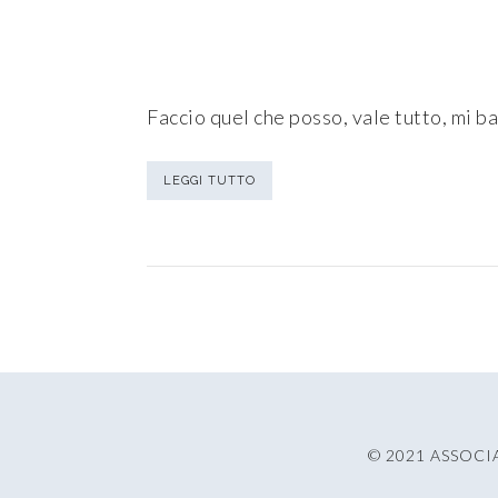
Faccio quel che posso, vale tutto, mi ba
LEGGI TUTTO
© 2021 ASSOCI