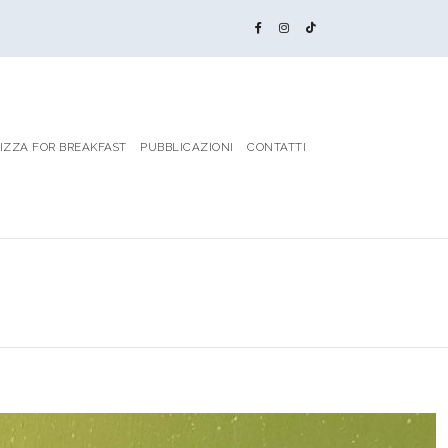
IZZA FOR BREAKFAST
PUBBLICAZIONI
CONTATTI