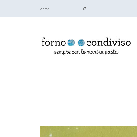
cerca