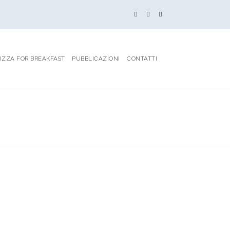
IZZA FOR BREAKFAST
PUBBLICAZIONI
CONTATTI