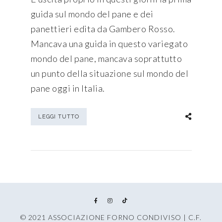
guida sul mondo del pane e dei
panettieri edita da Gambero Rosso.
Mancava una guida in questo variegato
mondo del pane, mancava soprattutto
un punto della situazione sul mondo del
pane oggi in Italia.
LEGGI TUTTO
© 2021 ASSOCIAZIONE FORNO CONDIVISO | C.F.