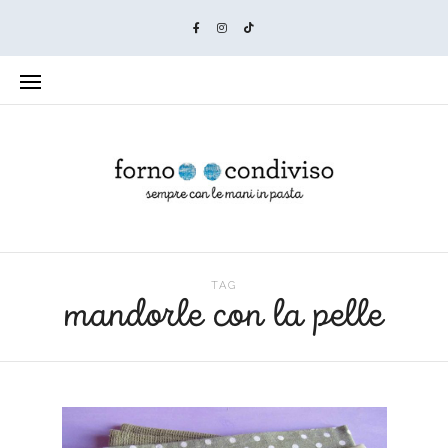
TAG
mandorle con la pelle