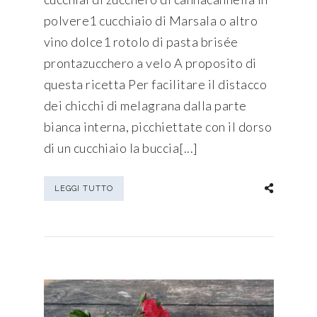
polvere1 cucchiaio di Marsala o altro
vino dolce1 rotolo di pasta brisée
prontazucchero a velo A proposito di
questa ricetta Per facilitare il distacco
dei chicchi di melagrana dalla parte
bianca interna, picchiettate con il dorso
di un cucchiaio la buccia[...]
LEGGI TUTTO