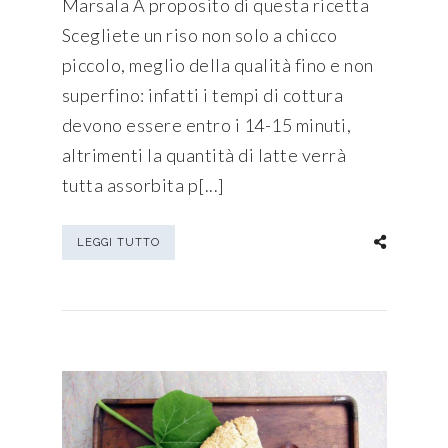
Marsala A proposito di questa ricetta
Scegliete un riso non solo a chicco
piccolo, meglio della qualità fino e non
superfino: infatti i tempi di cottura
devono essere entro i 14-15 minuti,
altrimenti la quantità di latte verrà
tutta assorbita p[...]
LEGGI TUTTO