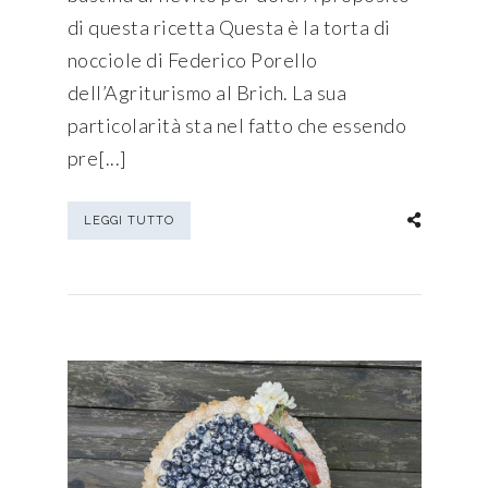
di questa ricetta Questa è la torta di
nocciole di Federico Porello
dell’Agriturismo al Brich. La sua
particolarità sta nel fatto che essendo
pre[...]
LEGGI TUTTO