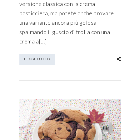
versione classica con la crema
pasticciera, ma potete anche provare
una variante ancora più golosa
spalmando il guscio di frolla con una
crema a[...]
LEGGI TUTTO