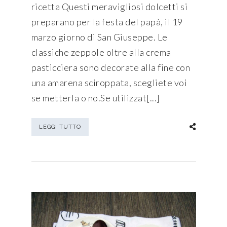
ricetta Questi meravigliosi dolcetti si
preparano per la festa del papà, il 19
marzo giorno di San Giuseppe. Le
classiche zeppole oltre alla crema
pasticciera sono decorate alla fine con
una amarena sciroppata, scegliete voi
se metterla o no.Se utilizzat[...]
LEGGI TUTTO