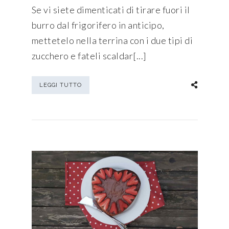
Se vi siete dimenticati di tirare fuori il
burro dal frigorifero in anticipo,
mettetelo nella terrina con i due tipi di
zucchero e fateli scaldar[...]
LEGGI TUTTO