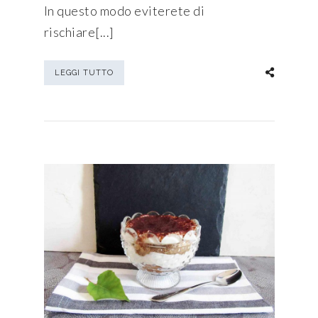
In questo modo eviterete di
rischiare[...]
LEGGI TUTTO