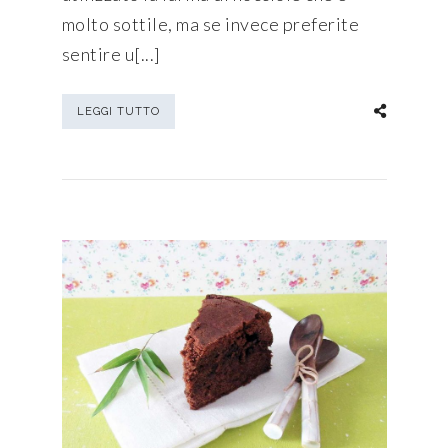
molto sottile, ma se invece preferite
sentire u[...]
LEGGI TUTTO