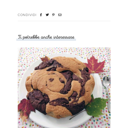
CONDIVIDI
Ti potrebbe anche interessare