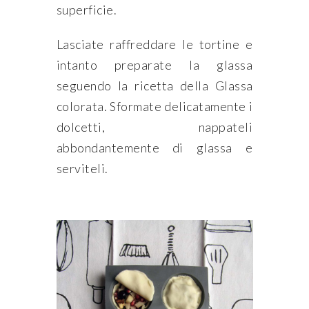
superficie.
Lasciate raffreddare le tortine e
intanto preparate la glassa
seguendo la ricetta della Glassa
colorata. Sformate delicatamente i
dolcetti, nappateli
abbondantemente di glassa e
serviteli.