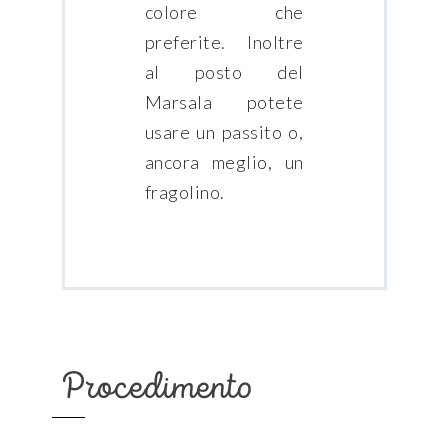
colore che
preferite. Inoltre
al posto del
Marsala potete
usare un passito o,
ancora meglio, un
fragolino.
Procedimento