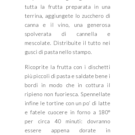
tutta la frutta preparata in una
terrina, aggiungete lo zucchero di
canna e il vino, una generosa
spolverata di cannella e
mescolate. Distribuite il tutto nei
gusci di pasta nello stampo.
Ricoprite la frutta con i dischetti
più piccoli di pasta e saldate bene i
bordi in modo che in cottura il
ripieno non fuoriesca. Spennellate
infine le tortine con un po’ di latte
e fatele cuocere in forno a 180°
per circa 40 minuti: dovranno
essere appena dorate in