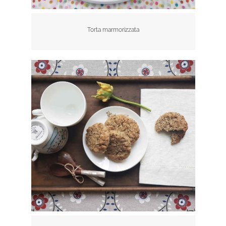
Torta marmorizzata