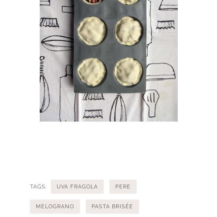
TAGS:
UVA FRAGOLA
PERE
MELOGRANO
PASTA BRISÉE