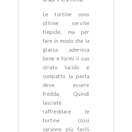
Le tortine sono
ottime servite
tiepide, ma per
fare in modo che la
glassa aderisca
bene e formi il suo
strato lucido e
compatto la pasta
deve essere
fredda. Quindi
lasciate
raffreddare le
tortine (così
saranno più facili