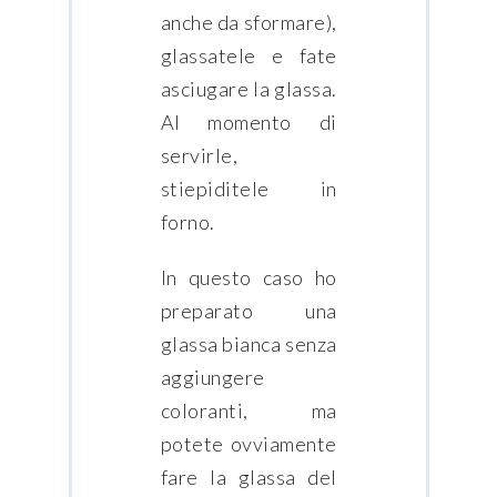
anche da sformare),
glassatele e fate
asciugare la glassa.
Al momento di
servirle,
stiepiditele in
forno.
In questo caso ho
preparato una
glassa bianca senza
aggiungere
coloranti, ma
potete ovviamente
fare la glassa del