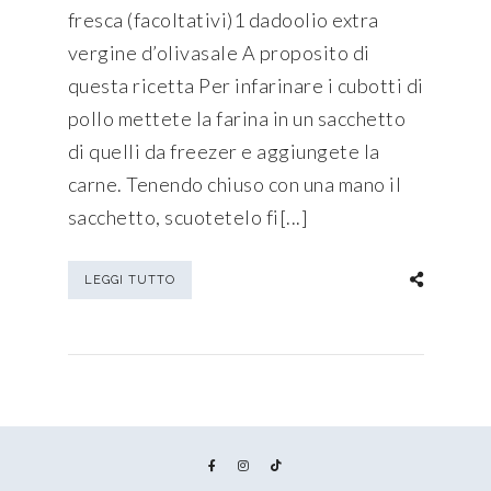
fresca (facoltativi)1 dadoolio extra
vergine d’olivasale A proposito di
questa ricetta Per infarinare i cubotti di
pollo mettete la farina in un sacchetto
di quelli da freezer e aggiungete la
carne. Tenendo chiuso con una mano il
sacchetto, scuotetelo fi[...]
LEGGI TUTTO