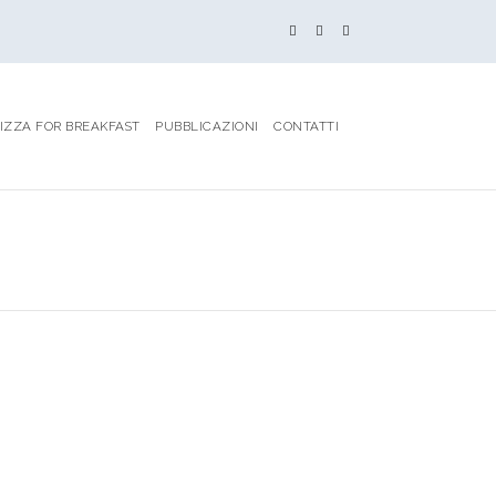
IZZA FOR BREAKFAST
PUBBLICAZIONI
CONTATTI