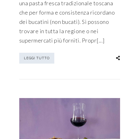
una pasta fresca tradizionale toscana
che per forma e consistenza ricordano
dei bucatini (non bucati). Si possono
trovare in tutta la regione o nei
supermercati più forniti. Propr[...]
LEGGI TUTTO