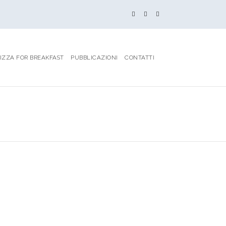
IZZA FOR BREAKFAST
PUBBLICAZIONI
CONTATTI