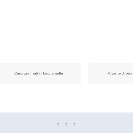
Cardi gratinati in besciamella
Polpette di ceci