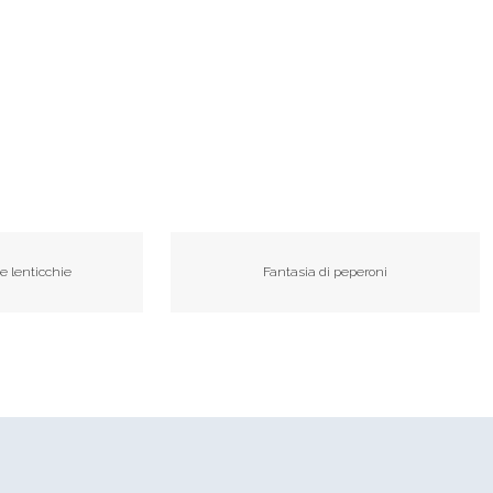
 e lenticchie
Fantasia di peperoni