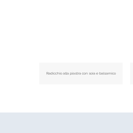
Radicchio alla piastra con soia e balsamico