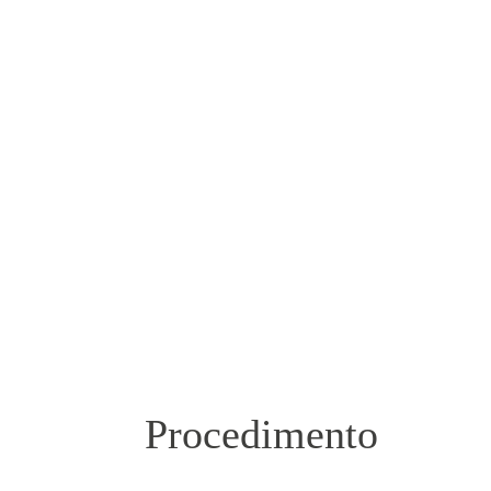
Procedimento