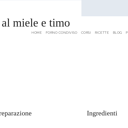
 al miele e timo
HOME
FORNO CONDIVISO
CORSI
RICETTE
BLOG
P
reparazione
Ingredienti