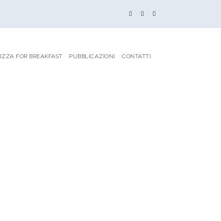
IZZA FOR BREAKFAST
PUBBLICAZIONI
CONTATTI