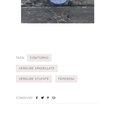
TAGS:
CONTORNO
VERDURE SPADELLATE
VERDURE STUFATE
PEPERONI
CONDIVIDI