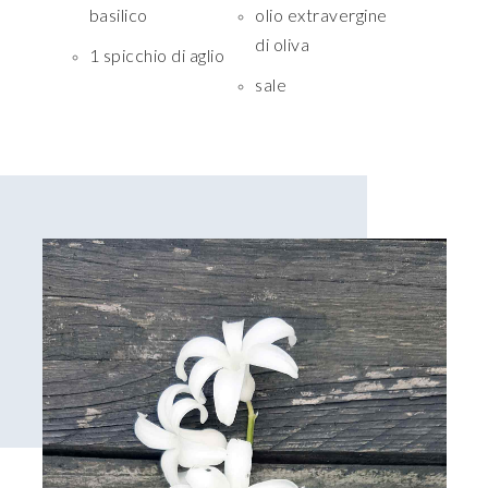
basilico
olio extravergine
di oliva
1 spicchio di aglio
sale