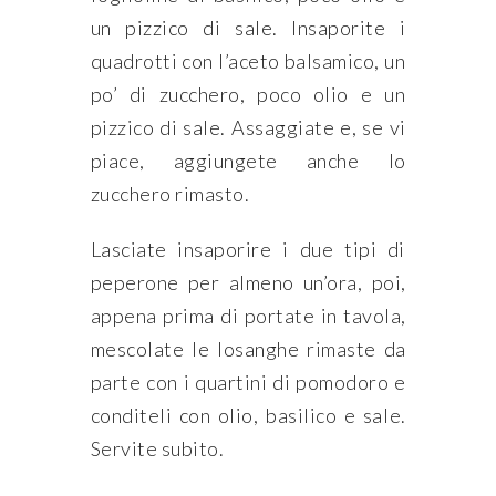
un pizzico di sale. Insaporite i
quadrotti con l’aceto balsamico, un
po’ di zucchero, poco olio e un
pizzico di sale. Assaggiate e, se vi
piace, aggiungete anche lo
zucchero rimasto.
Lasciate insaporire i due tipi di
peperone per almeno un’ora, poi,
appena prima di portate in tavola,
mescolate le losanghe rimaste da
parte con i quartini di pomodoro e
conditeli con olio, basilico e sale.
Servite subito.