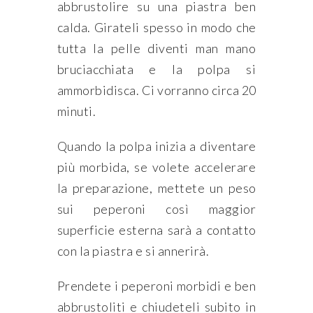
abbrustolire su una piastra ben
calda. Girateli spesso in modo che
tutta la pelle diventi man mano
bruciacchiata e la polpa si
ammorbidisca. Ci vorranno circa 20
minuti.
Quando la polpa inizia a diventare
più morbida, se volete accelerare
la preparazione, mettete un peso
sui peperoni così maggior
superficie esterna sarà a contatto
con la piastra e si annerirà.
Prendete i peperoni morbidi e ben
abbrustoliti e chiudeteli subito in