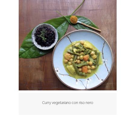
Curry vegetariano con riso nero