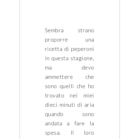
Sembra strano
proporre una
ricetta di peperoni
in questa stagione,
ma devo
ammettere che
sono quelli che ho
trovato nei miei
dieci minuti di aria
quando sono
andata a fare la
spesa. Il loro