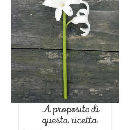
A proposito di
questa ricetta