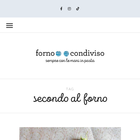
TAG
secondo al forno