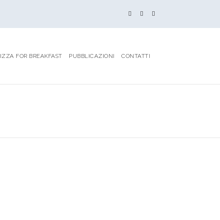
IZZA FOR BREAKFAST
PUBBLICAZIONI
CONTATTI