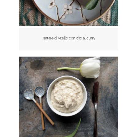
Tartare di vitello con olio al curry