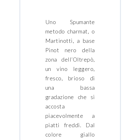
Uno Spumante
metodo charmat, o
Martinotti, a base
Pinot nero della
zona dell’Oltrepò,
un vino leggero,
fresco, brioso di
una bassa
gradazione che si
accosta
piacevolmente a
piatti freddi. Dal
colore giallo