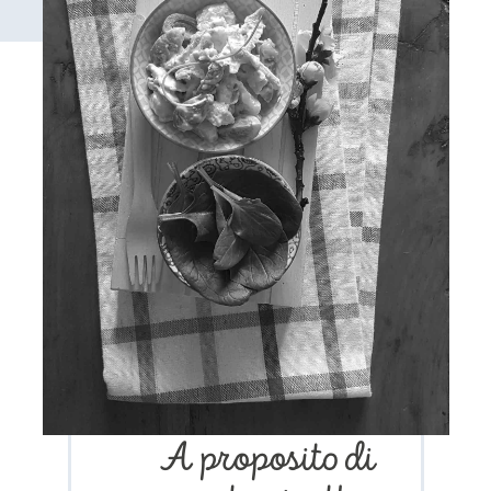
A proposito di