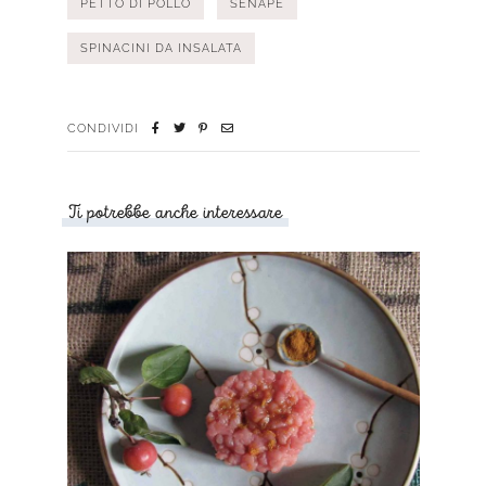
PETTO DI POLLO
SENAPE
SPINACINI DA INSALATA
CONDIVIDI
Ti potrebbe anche interessare