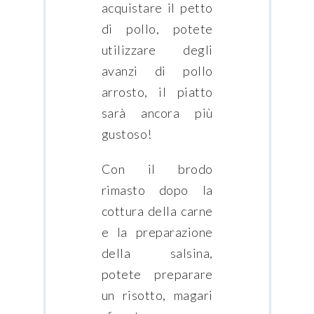
acquistare il petto
di pollo, potete
utilizzare degli
avanzi di pollo
arrosto, il piatto
sarà ancora più
gustoso!
Con il brodo
rimasto dopo la
cottura della carne
e la preparazione
della salsina,
potete preparare
un risotto, magari