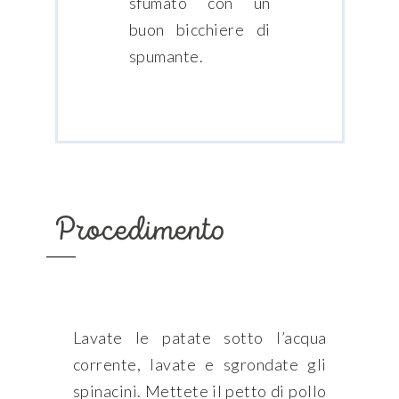
sfumato con un
buon bicchiere di
spumante.
Procedimento
Lavate le patate sotto l’acqua
corrente, lavate e sgrondate gli
spinacini. Mettete il petto di pollo