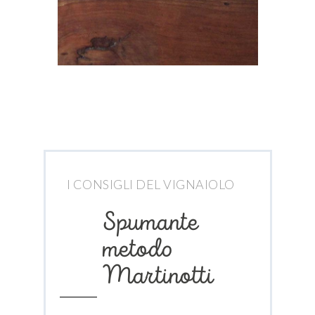
I CONSIGLI DEL VIGNAIOLO
Spumante
metodo
Martinotti