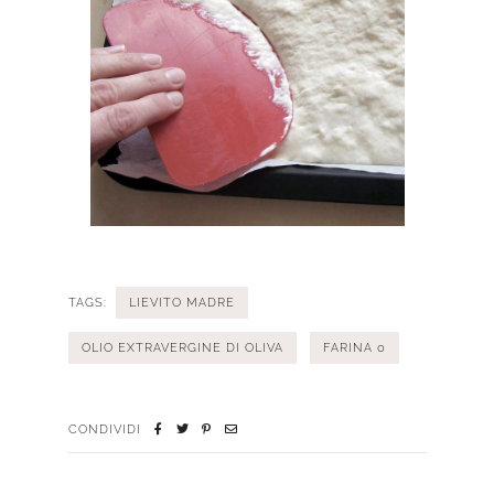
TAGS:
LIEVITO MADRE
OLIO EXTRAVERGINE DI OLIVA
FARINA 0
CONDIVIDI