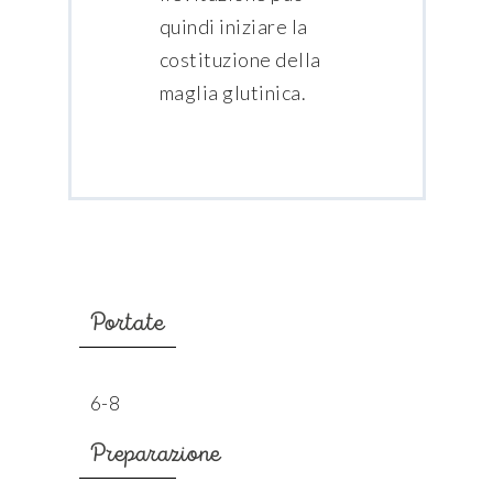
quindi iniziare la
costituzione della
maglia glutinica.
Portate
6-8
Preparazione