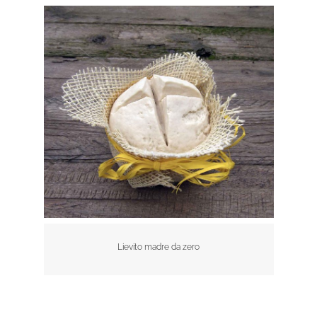
Lievito madre da zero