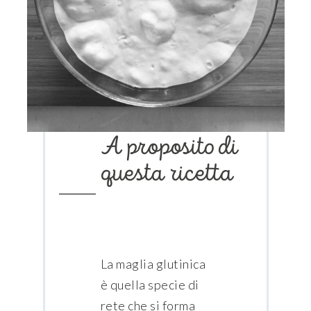
A proposito di
questa ricetta
La maglia glutinica
è quella specie di
rete che si forma