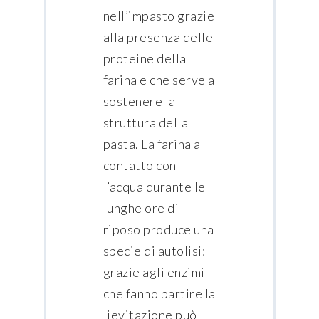
nell’impasto grazie
alla presenza delle
proteine della
farina e che serve a
sostenere la
struttura della
pasta. La farina a
contatto con
l’acqua durante le
lunghe ore di
riposo produce una
specie di autolisi:
grazie agli enzimi
che fanno partire la
lievitazione può