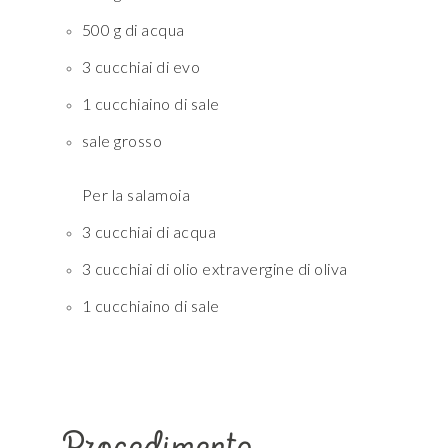
500 g di acqua
3 cucchiai di evo
1 cucchiaino di sale
sale grosso
Per la salamoia
3 cucchiai di acqua
3 cucchiai di olio extravergine di oliva
1 cucchiaino di sale