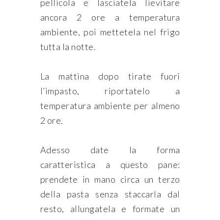
pellicola e lasciatela lievitare
ancora 2 ore a temperatura
ambiente, poi mettetela nel frigo
tutta la notte.
La mattina dopo tirate fuori
l’impasto, riportatelo a
temperatura ambiente per almeno
2 ore.
Adesso date la forma
caratteristica a questo pane:
prendete in mano circa un terzo
della pasta senza staccarla dal
resto, allungatela e formate un