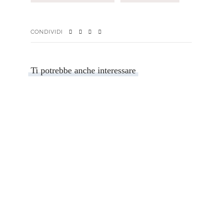
CONDIVIDI
Ti potrebbe anche interessare