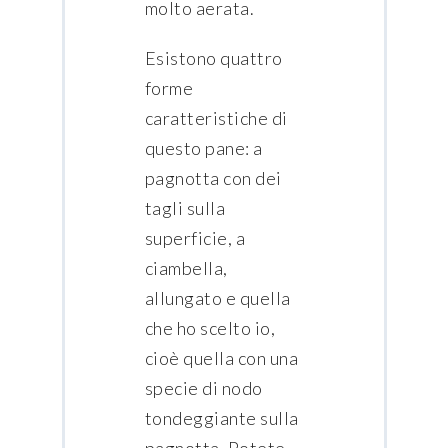
molto aerata.
Esistono quattro
forme
caratteristiche di
questo pane: a
pagnotta con dei
tagli sulla
superficie, a
ciambella,
allungato e quella
che ho scelto io,
cioè quella con una
specie di nodo
tondeggiante sulla