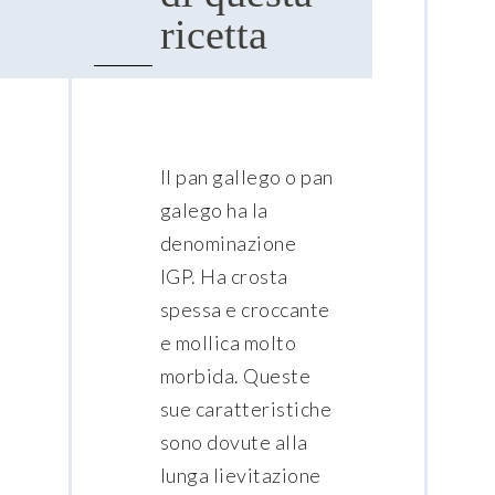
ricetta
Il pan gallego o pan
galego ha la
denominazione
IGP. Ha crosta
spessa e croccante
e mollica molto
morbida. Queste
sue caratteristiche
sono dovute alla
lunga lievitazione