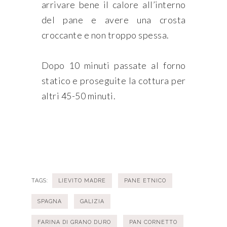
arrivare bene il calore all’interno
del pane e avere una crosta
croccante e non troppo spessa.
Dopo 10 minuti passate al forno
statico e proseguite la cottura per
altri 45-50 minuti.
TAGS:
LIEVITO MADRE
PANE ETNICO
SPAGNA
GALIZIA
FARINA DI GRANO DURO
PAN CORNETTO