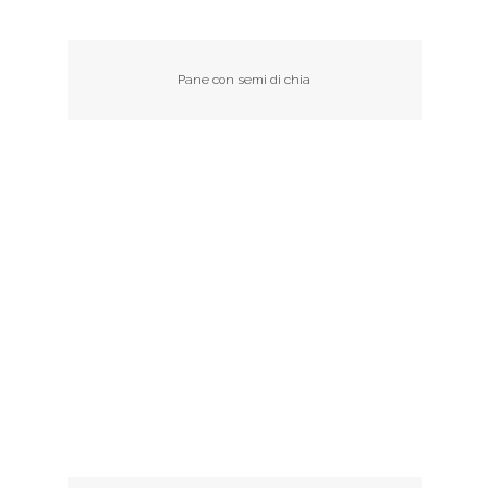
Pane con semi di chia