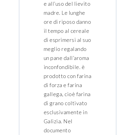
e all’uso del lievito
madre. Le lunghe
ore di riposo danno
il tempo al cereale
di esprimersi al suo
meglio regalando
un pane dall’aroma
inconfondibile. è
prodotto con farina
di forza e farina
gallega, cioè farina
di grano coltivato
esclusivamente in
Galizia. Nel
documento