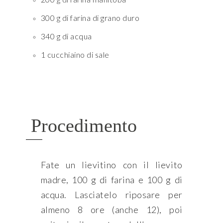
300 g di farina di grano duro
340 g di acqua
1 cucchiaino di sale
Procedimento
Fate un lievitino con il lievito
madre, 100 g di farina e 100 g di
acqua. Lasciatelo riposare per
almeno 8 ore (anche 12), poi