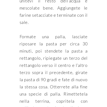
unitevi il resto dell’acqua e
mescolate bene. Aggiungete le
farine setacciate e terminate con il
sale.
Formate una palla, lasciate
riposare la pasta per circa 30
minuti, poi stendete la pasta a
rettangolo, ripiegate un terzo del
rettangolo verso il centro e l’altro
terzo sopra il precedente, girate
la pasta di 90 gradi e fate di nuovo
la stessa cosa. Otterrete alla fine
una specie di palla. Rimettetela
nella terrina, copritela con