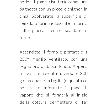
nodo: il pane risulterà come una
pagnotta con un piccolo chignon in
cima. Spolverate la superficie di
semola o farina e lasciate la forma
sulla placca mentre scaldate il
forno.
Accendete il forno e portatelo a
230°, meglio ventilato, con una
teglia profonda sul fondo. Appena
arriva a temperatura, versate 300
g di acqua nella teglia (o quanta ce
ne sta) e infornate il pane. Il
vapore che si formerà all’inizio
della cottura permetterà di far