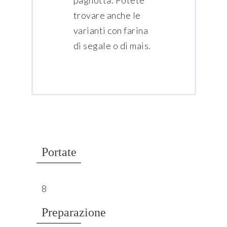
pagnotta. Potete
trovare anche le
varianti con farina
di segale o di mais.
Portate
8
Preparazione