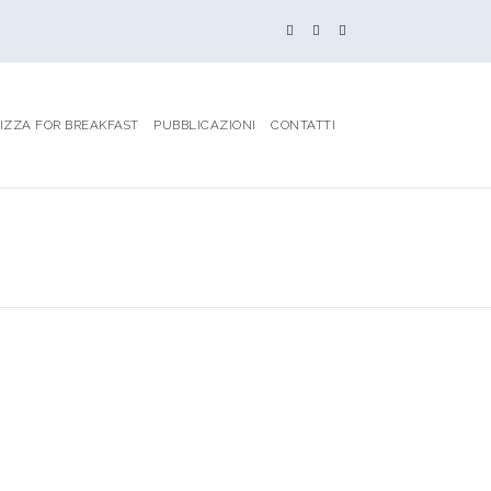
IZZA FOR BREAKFAST
PUBBLICAZIONI
CONTATTI