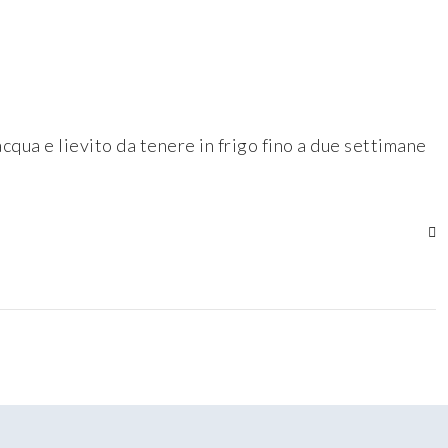
acqua e lievito da tenere in frigo fino a due settimane