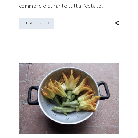
commercio durante tutta l’estate.
LEGGI TUTTO