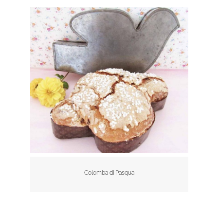
Colomba di Pasqua