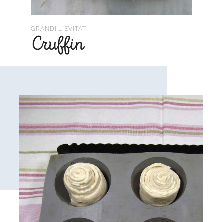
GRANDI LIEVITATI
Cruffin