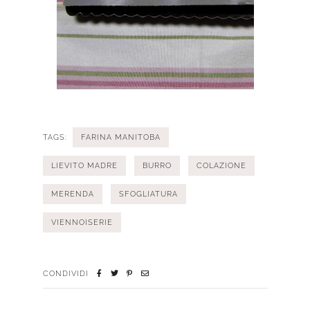
TAGS:
FARINA MANITOBA
LIEVITO MADRE
BURRO
COLAZIONE
MERENDA
SFOGLIATURA
VIENNOISERIE
CONDIVIDI