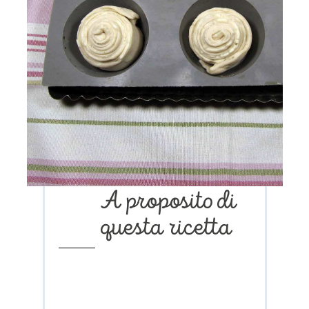
A proposito di
questa ricetta