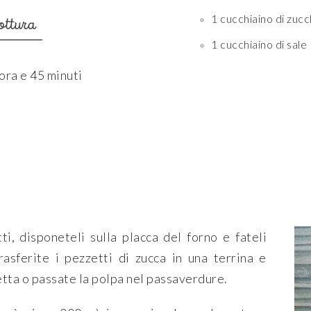
1 cucchiaino di zucc
ottura
1 cucchiaino di sale
ora e 45 minuti
ti, disponeteli sulla placca del forno e fateli
asferite i pezzetti di zucca in una terrina e
hetta o passate la polpa nel passaverdure.