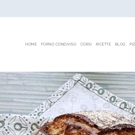
HOME
FORNO CONDIVISO
CORSI
RICETTE
BLOG
PI