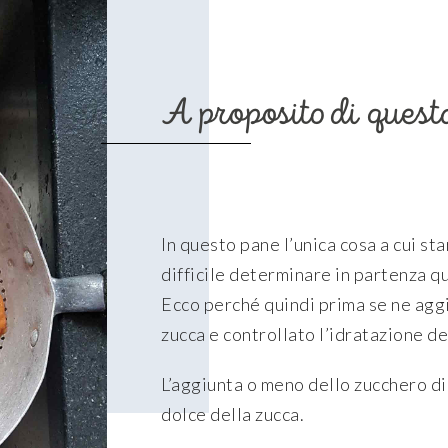
A proposito di quest
In questo pane l’unica cosa a cui sta
difficile determinare in partenza q
Ecco perché quindi prima se ne aggi
zucca e controllato l’idratazione de
L’aggiunta o meno dello zucchero di
dolce della zucca.