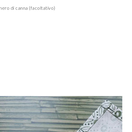
hero di canna (facoltativo)