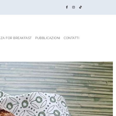
ZZA FOR BREAKFAST
PUBBLICAZIONI
CONTATTI