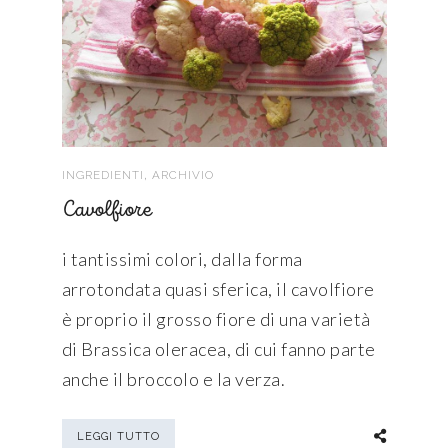
,
INGREDIENTI
ARCHIVIO
Cavolfiore
i tantissimi colori, dalla forma
arrotondata quasi sferica, il cavolfiore
è proprio il grosso fiore di una varietà
di Brassica oleracea, di cui fanno parte
anche il broccolo e la verza.
LEGGI TUTTO