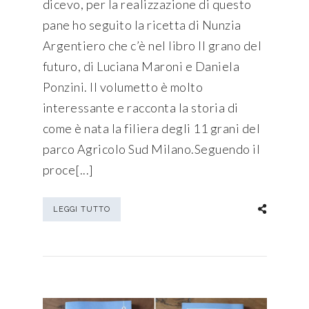
dicevo, per la realizzazione di questo
pane ho seguito la ricetta di Nunzia
Argentiero che c’è nel libro Il grano del
futuro, di Luciana Maroni e Daniela
Ponzini. Il volumetto è molto
interessante e racconta la storia di
come è nata la filiera degli 11 grani del
parco Agricolo Sud Milano.Seguendo il
proce[...]
LEGGI TUTTO