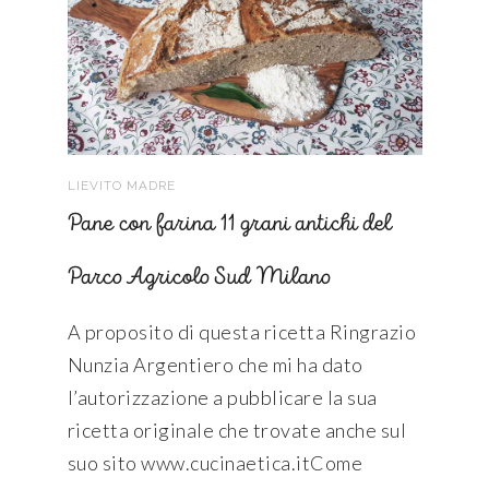
LIEVITO MADRE
Pane con farina 11 grani antichi del
Parco Agricolo Sud Milano
A proposito di questa ricetta Ringrazio
Nunzia Argentiero che mi ha dato
l’autorizzazione a pubblicare la sua
ricetta originale che trovate anche sul
suo sito www.cucinaetica.itCome