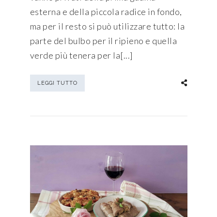
esterna e della piccola radice in fondo,
ma per il resto si può utilizzare tutto: la
parte del bulbo per il ripieno e quella
verde più tenera per la[...]
LEGGI TUTTO