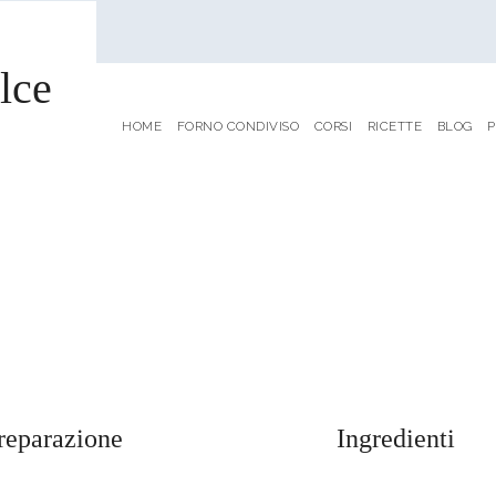
lce
HOME
FORNO CONDIVISO
CORSI
RICETTE
BLOG
P
reparazione
Ingredienti