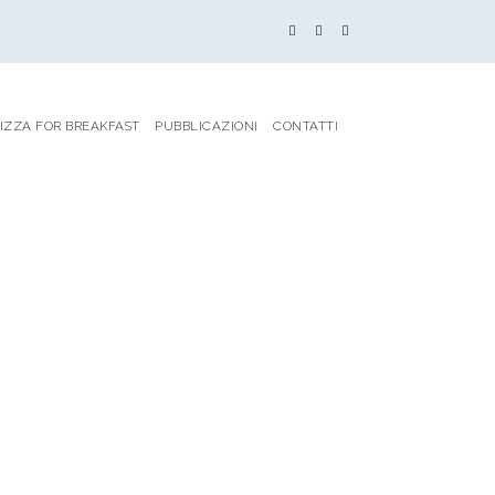
IZZA FOR BREAKFAST
PUBBLICAZIONI
CONTATTI