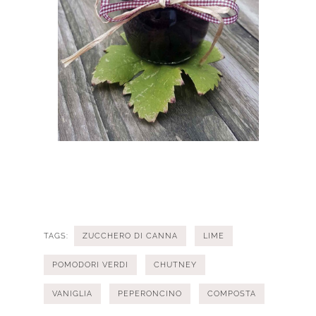
TAGS:
ZUCCHERO DI CANNA
LIME
POMODORI VERDI
CHUTNEY
VANIGLIA
PEPERONCINO
COMPOSTA