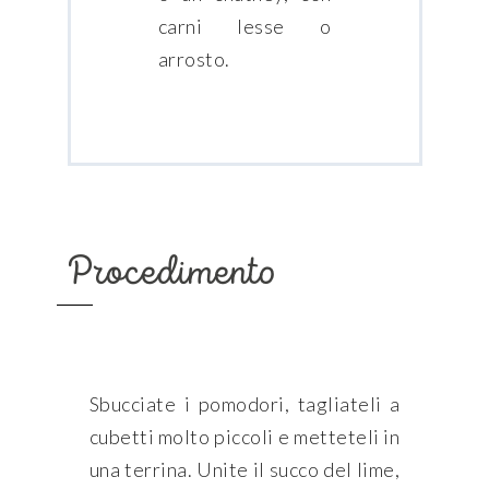
carni lesse o
arrosto.
Procedimento
Sbucciate i pomodori, tagliateli a
cubetti molto piccoli e metteteli in
una terrina. Unite il succo del lime,