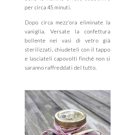
per circa 45 minuti.
Dopo circa mezz’ora eliminate la
vaniglia. Versate la confettura
bollente nei vasi di vetro già
sterilizzati, chiudeteli con il tappo
e lasciateli capovolti finché non si
saranno raffreddati del tutto.