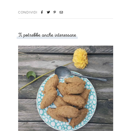
CONDIVIDI
Ti potrebbe anche interessare