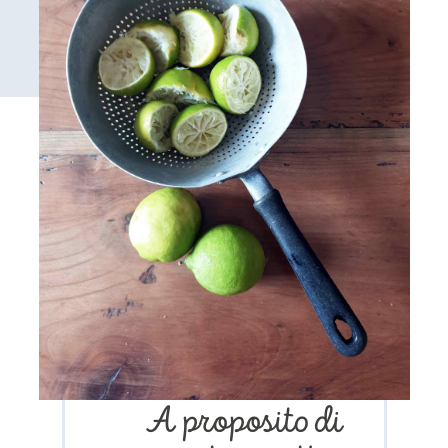
A proposito di