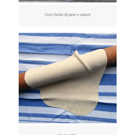
Crocchette di pane e salumi