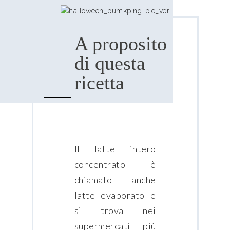
A proposito
di questa
ricetta
Il latte intero
concentrato è
chiamato anche
latte evaporato e
si trova nei
supermercati più