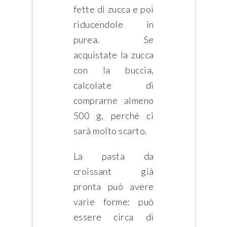
fette di zucca e poi
riducendole in
purea. Se
acquistate la zucca
con la buccia,
calcolate di
comprarne almeno
500 g, perché ci
sarà molto scarto.
La pasta da
croissant già
pronta può avere
varie forme: può
essere circa di