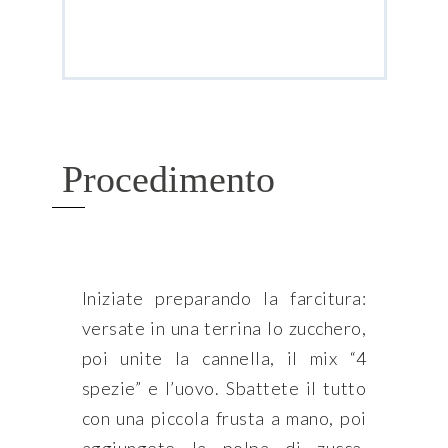
Procedimento
Iniziate preparando la farcitura:
versate in una terrina lo zucchero,
poi unite la cannella, il mix “4
spezie” e l’uovo. Sbattete il tutto
con una piccola frusta a mano, poi