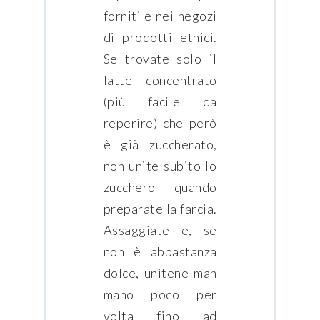
forniti e nei negozi
di prodotti etnici.
Se trovate solo il
latte concentrato
(più facile da
reperire) che però
è già zuccherato,
non unite subito lo
zucchero quando
preparate la farcia.
Assaggiate e, se
non è abbastanza
dolce, unitene man
mano poco per
volta fino ad