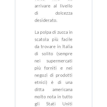
arrivare al livello
di dolcezza
desiderato.
La polpa di zucca in
scatola più facile
da trovare in Italia
di solito (sempre
nei supermercati
più forniti e nei
negozi di prodotti
etnici) è di una
ditta americana
molto nota in tutto
gli Stati Uniti