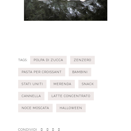
TAGS:
POLPA DI ZUCCA
ZENZERO
PASTA PER CROISSANT
BAMBINI
STATI UNITI
MERENDA
SNACK
CANNELLA
LATTE CONCENTRATO
NOCE MOSCATA
HALLOWEEN
CONDIVIDI