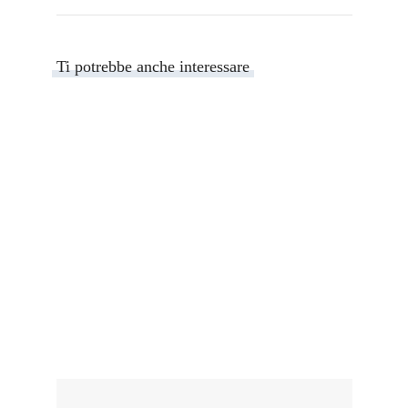
Ti potrebbe anche interessare