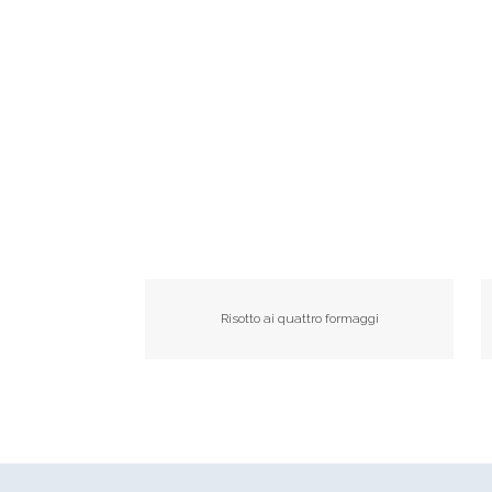
Risotto ai quattro formaggi