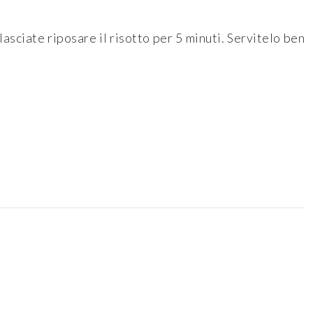
lasciate riposare il risotto per 5 minuti. Servitelo ben