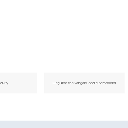
 curry
Linguine con vongole, ceci e pomodorini