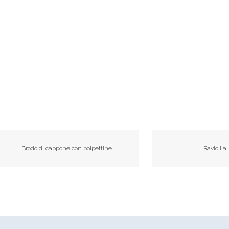
Brodo di cappone con polpettine
Ravioli al