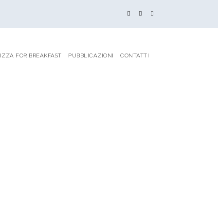
IZZA FOR BREAKFAST
PUBBLICAZIONI
CONTATTI