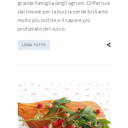
grande famiglia degli agrumi. Differisce
dal limone per la buccia verde brillante
molto più sottile e il sapore più
profumato del succo.
LEGGI TUTTO