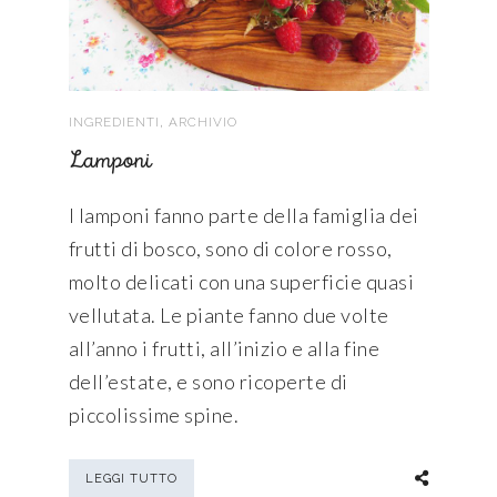
,
INGREDIENTI
ARCHIVIO
Lamponi
I lamponi fanno parte della famiglia dei
frutti di bosco, sono di colore rosso,
molto delicati con una superficie quasi
vellutata. Le piante fanno due volte
all’anno i frutti, all’inizio e alla fine
dell’estate, e sono ricoperte di
piccolissime spine.
LEGGI TUTTO