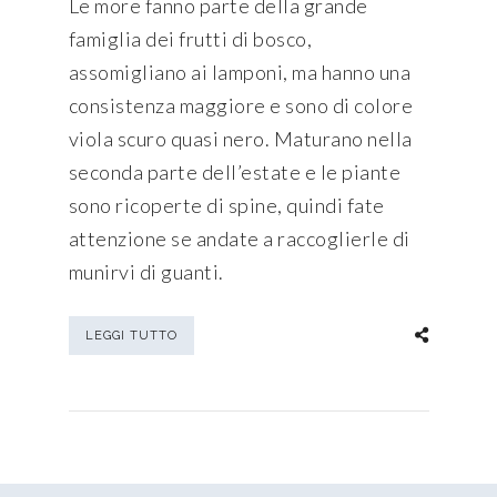
Le more fanno parte della grande
famiglia dei frutti di bosco,
assomigliano ai lamponi, ma hanno una
consistenza maggiore e sono di colore
viola scuro quasi nero. Maturano nella
seconda parte dell’estate e le piante
sono ricoperte di spine, quindi fate
attenzione se andate a raccoglierle di
munirvi di guanti.
LEGGI TUTTO