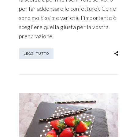
per far addensare le confetture). Ce ne
sono moltissime varietà, l’importante è
scegliere quella giusta per la vostra
preparazione.
LEGGI TUTTO