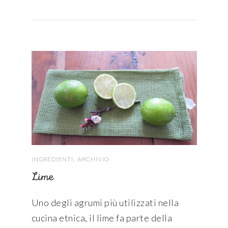
,
INGREDIENTI
ARCHIVIO
Lime
Uno degli agrumi più utilizzati nella
cucina etnica, il lime fa parte della