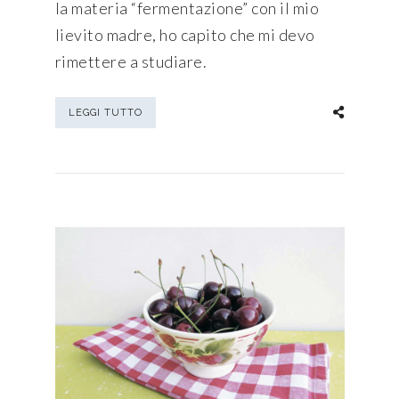
la materia “fermentazione” con il mio
lievito madre, ho capito che mi devo
rimettere a studiare.
LEGGI TUTTO