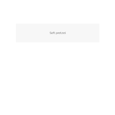
Soft pretzel