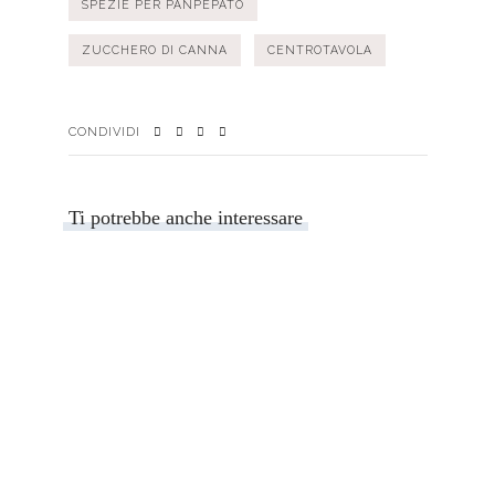
SPEZIE PER PANPEPATO
ZUCCHERO DI CANNA
CENTROTAVOLA
CONDIVIDI
Ti potrebbe anche interessare