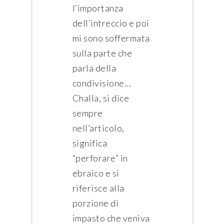
l’importanza
dell’intreccio e poi
mi sono soffermata
sulla parte che
parla della
condivisione…
Challa, si dice
sempre
nell’articolo,
significa
“perforare” in
ebraico e si
riferisce alla
porzione di
impasto che veniva