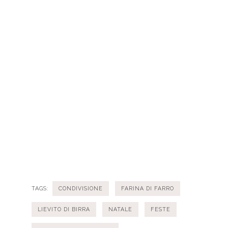
TAGS:
CONDIVISIONE
FARINA DI FARRO
LIEVITO DI BIRRA
NATALE
FESTE