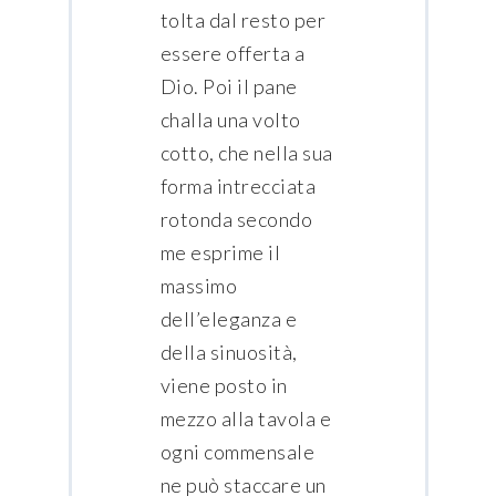
tolta dal resto per
essere offerta a
Dio. Poi il pane
challa una volto
cotto, che nella sua
forma intrecciata
rotonda secondo
me esprime il
massimo
dell’eleganza e
della sinuosità,
viene posto in
mezzo alla tavola e
ogni commensale
ne può staccare un