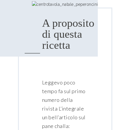
A proposito
di questa
ricetta
Leggevo poco
tempo fa sul primo
numero della
rivista L’integrale
un bell’articolo sul
pane challa: