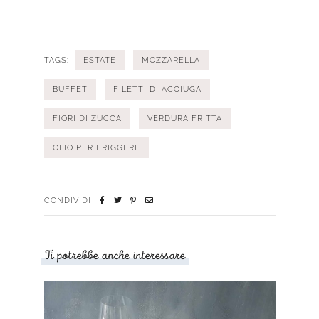
TAGS:
ESTATE
MOZZARELLA
BUFFET
FILETTI DI ACCIUGA
FIORI DI ZUCCA
VERDURA FRITTA
OLIO PER FRIGGERE
CONDIVIDI
Ti potrebbe anche interessare