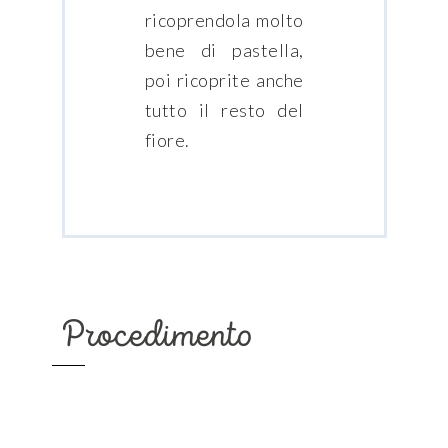
ricoprendola molto
bene di pastella,
poi ricoprite anche
tutto il resto del
fiore.
Procedimento