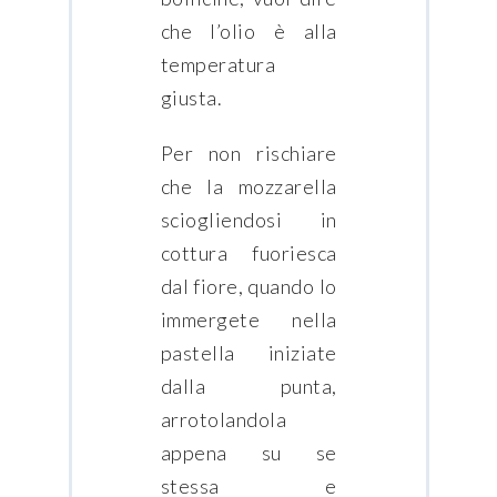
che l’olio è alla
temperatura
giusta.
Per non rischiare
che la mozzarella
sciogliendosi in
cottura fuoriesca
dal fiore, quando lo
immergete nella
pastella iniziate
dalla punta,
arrotolandola
appena su se
stessa e