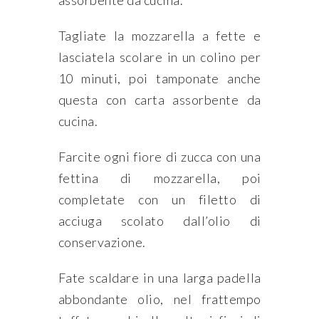
Tagliate la mozzarella a fette e
lasciatela scolare in un colino per
10 minuti, poi tamponate anche
questa con carta assorbente da
cucina.
Farcite ogni fiore di zucca con una
fettina di mozzarella, poi
completate con un filetto di
acciuga scolato dall’olio di
conservazione.
Fate scaldare in una larga padella
abbondante olio, nel frattempo