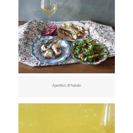
Aperitivo di Natale