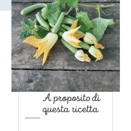
A proposito di
questa ricetta