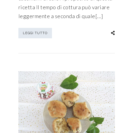
ricetta Il tempo di cottura può variare
leggermente a seconda di quale[...]
LEGGI TUTTO