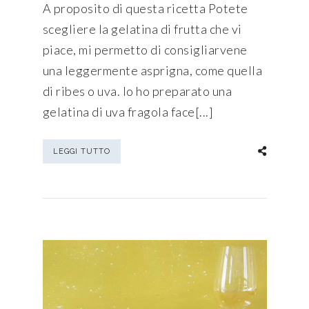
A proposito di questa ricetta Potete
scegliere la gelatina di frutta che vi
piace, mi permetto di consigliarvene
una leggermente asprigna, come quella
di ribes o uva. Io ho preparato una
gelatina di uva fragola face[...]
LEGGI TUTTO