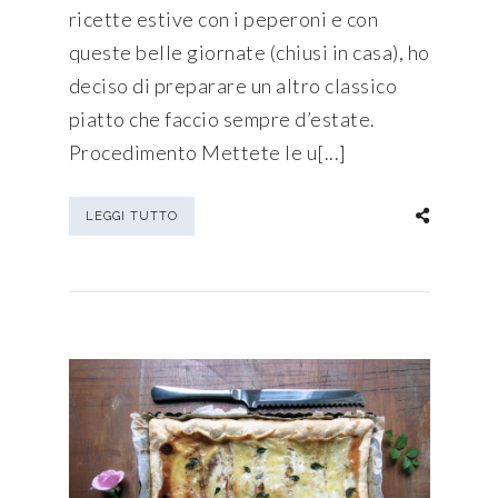
ricette estive con i peperoni e con
queste belle giornate (chiusi in casa), ho
deciso di preparare un altro classico
piatto che faccio sempre d’estate.
Procedimento Mettete le u[...]
LEGGI TUTTO