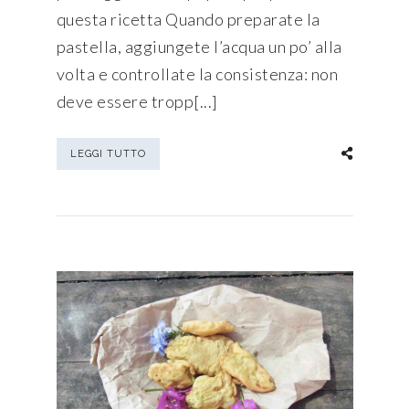
questa ricetta Quando preparate la
pastella, aggiungete l’acqua un po’ alla
volta e controllate la consistenza: non
deve essere tropp[...]
LEGGI TUTTO