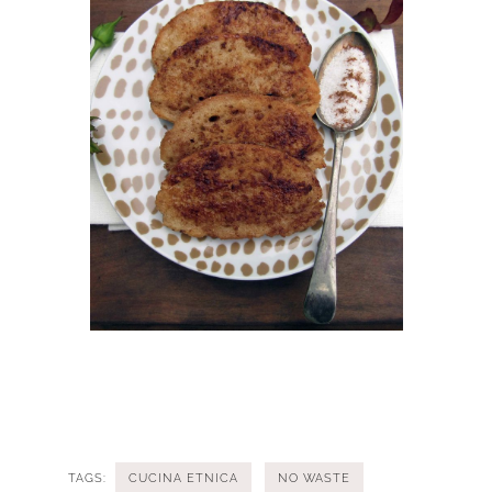
TAGS:
CUCINA ETNICA
NO WASTE