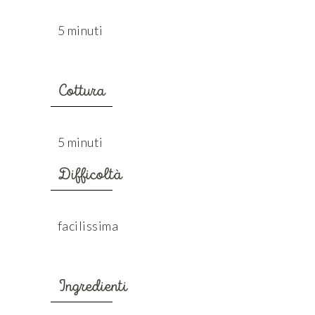
5 minuti
Cottura
5 minuti
Difficoltà
facilissima
Ingredienti