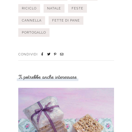
RICICLO
NATALE
FESTE
CANNELLA
FETTE DI PANE
PORTOGALLO
CONDIVIDI
Ti potrebbe anche interessare