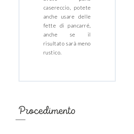
casereccio, potete
anche usare delle
fette di pancarré,
anche se il
risultato sarà meno
rustico.
Procedimento