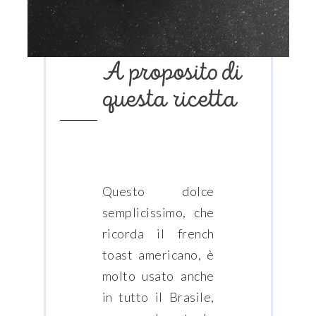
A proposito di
questa ricetta
Questo dolce
semplicissimo, che
ricorda il french
toast americano, è
molto usato anche
in tutto il Brasile,