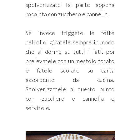
spolverizzate la parte appena
rosolata con zucchero e cannella.
Se invece friggete le fette
nell’olio, giratele sempre in modo
che si dorino su tutti i lati, poi
prelevatele con un mestolo forato
e fatele scolare su carta
assorbente da cucina.
Spolverizzatele a questo punto
con zucchero e cannella e
servitele.