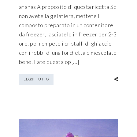
ananas A proposito di questa ricetta Se
non avete la gelatiera, mettete il
composto preparato in un contenitore
da freezer, lasciatelo in freezer per 2-3
ore, poi rompete i cristalli di ghiaccio
con i rebbi di una forchetta e mescolate
bene. Fate questa op[...]
LEGGI TUTTO