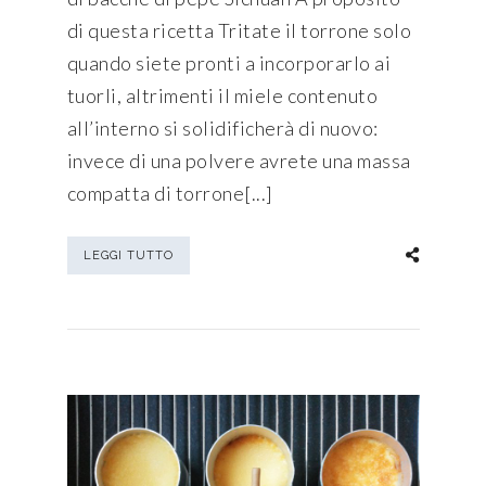
di questa ricetta Tritate il torrone solo
quando siete pronti a incorporarlo ai
tuorli, altrimenti il miele contenuto
all’interno si solidificherà di nuovo:
invece di una polvere avrete una massa
compatta di torrone[...]
LEGGI TUTTO