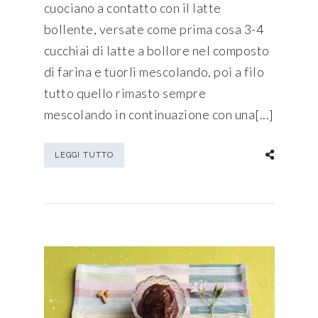
cuociano a contatto con il latte
bollente, versate come prima cosa 3-4
cucchiai di latte a bollore nel composto
di farina e tuorli mescolando, poi a filo
tutto quello rimasto sempre
mescolando in continuazione con una[...]
LEGGI TUTTO